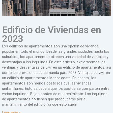
Edificio de Viviendas en
2023
Los edificios de apartamentos son una opción de vivienda
popular en todo el mundo. Desde las grandes ciudades hasta los
suburbios, los apartamentos ofrecen una variedad de ventajas y
desventajas a los inquilinos. En este artículo, exploraremos las
ventajas y desventajas de vivir en un edificio de apartamentos, así
como las previsiones de demanda para 2023. Ventajas de vivir en
un edificio de apartamentos Menor coste: En general, los
apartamentos son menos costosos que las viviendas
unifamiliares. Esto se debe a que los costos se comparten entre
varios inquilinos. Bajos costes de mantenimiento: Los inquilinos
de apartamentos no tienen que preocuparse por el
mantenimiento del edificio, ya que esto suele
Leer más »