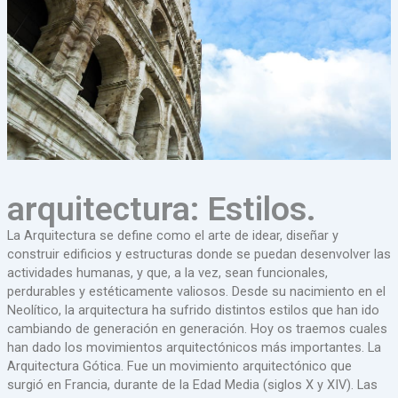
arquitectura: Estilos.
La Arquitectura se define como el arte de idear, diseñar y
construir edificios y estructuras donde se puedan desenvolver las
actividades humanas, y que, a la vez, sean funcionales,
perdurables y estéticamente valiosos. Desde su nacimiento en el
Neolítico, la arquitectura ha sufrido distintos estilos que han ido
cambiando de generación en generación. Hoy os traemos cuales
han dado los movimientos arquitectónicos más importantes. La
Arquitectura Gótica. Fue un movimiento arquitectónico que
surgió en Francia, durante de la Edad Media (siglos X y XIV). Las