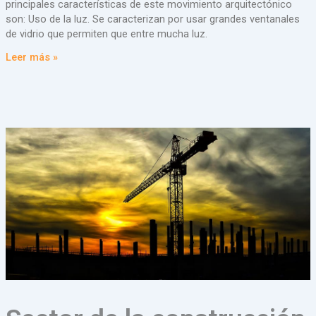
principales características de este movimiento arquitectónico
son: Uso de la luz. Se caracterizan por usar grandes ventanales
de vidrio que permiten que entre mucha luz.
Leer más »