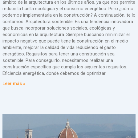
ámbito de la arquitectura en los últimos años, ya que nos permite
reducir la huella ecológica y el consumo energético. Pero ¿cómo
podemos implementarla en la construcción? A continuación, te lo
contamos. Arquitectura sostenible. Es una tendencia innovadora
que busca incorporar soluciones sociales, ecológicas y
económicas en la arquitectura. Siempre buscando minimizar el
impacto negativo que puede tiene la construcción en el medio
ambiente, mejorar la calidad de vida reduciendo el gasto
energético. Requisitos para tener una construcción sea
sostenible. Para conseguirlo, necesitamos realizar una
construcción específica que cumpla los siguientes requisitos.
Eficiencia energética, donde debemos de optimizar
Leer más »