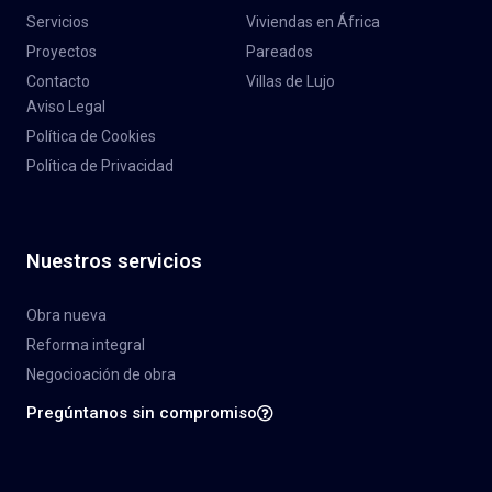
Servicios
Viviendas en África
Proyectos
Pareados
Contacto
Villas de Lujo
Aviso Legal
Política de Cookies
Política de Privacidad
Nuestros servicios
Obra nueva
Reforma integral
Negocioación de obra
Pregúntanos sin compromiso