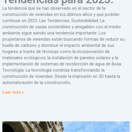
La tendencia que se han observado en el sector de la
construcción de viviendas en los últimos años y que podrían
continuar en 2023. Las Tendencias: Sostenibilidad: La
construcción de casas sostenibles y amigables con el medio
ambiente sigue siendo una tendencia importante. Los
propietarios de viviendas están buscando formas de reducir su
huella de carbono y disminuir el impacto ambiental de sus
hogares a través de técnicas como la incorporación de
materiales ecológicos, la instalación de paneles solares y la
implementación de sistemas de recolección de agua de lluvia.
Tecnología: La tecnología continúa transformando la
construcción de viviendas. Desde la impresión en 3D hasta la
automatización de la construcción,
Leer más »