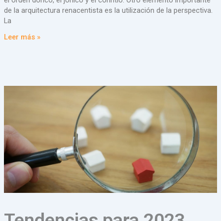
de la arquitectura renacentista es la utilización de la perspectiva.
La
Leer más »
Tendencias para 2023.