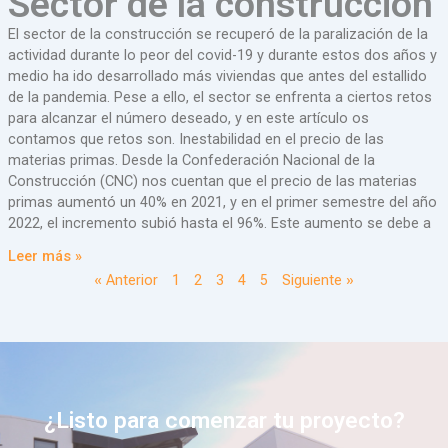
Sector de la construcción
El sector de la construcción se recuperó de la paralización de la
actividad durante lo peor del covid-19 y durante estos dos años y
medio ha ido desarrollado más viviendas que antes del estallido
de la pandemia. Pese a ello, el sector se enfrenta a ciertos retos
para alcanzar el número deseado, y en este artículo os
contamos que retos son. Inestabilidad en el precio de las
materias primas. Desde la Confederación Nacional de la
Construcción (CNC) nos cuentan que el precio de las materias
primas aumentó un 40% en 2021, y en el primer semestre del año
2022, el incremento subió hasta el 96%. Este aumento se debe a
Leer más »
« Anterior
1
2
3
4
5
Siguiente »
¿Listo para comenzar tu proyecto?