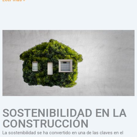
SOSTENIBILIDAD EN LA
CONSTRUCCIÓN
La sostenibilidad se ha convertido en una de las claves en el