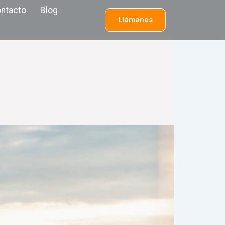
ntacto
Blog
Llámanos