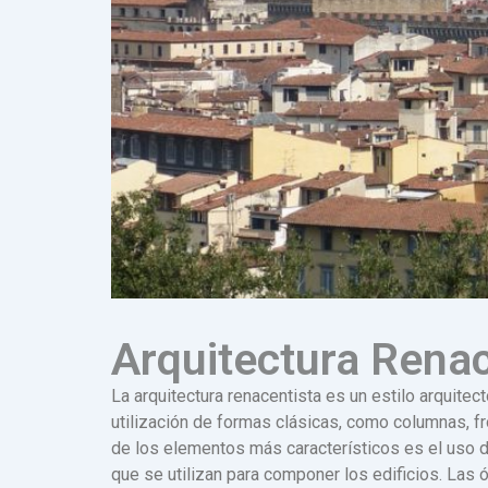
Arquitectura Renac
La arquitectura renacentista es un estilo arquitect
utilización de formas clásicas, como columnas, fr
de los elementos más característicos es el uso d
que se utilizan para componer los edificios. Las ó