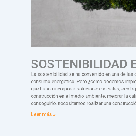
SOSTENIBILIDAD 
La sostenibilidad se ha convertido en una de las c
consumo energético. Pero ¿cómo podemos implemen
que busca incorporar soluciones sociales, ecológ
construcción en el medio ambiente, mejorar la cal
conseguirlo, necesitamos realizar una construcci
Leer más »