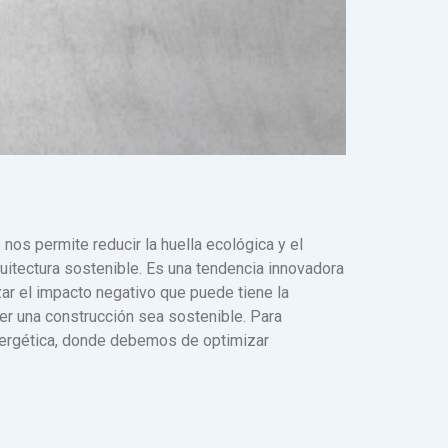
 nos permite reducir la huella ecológica y el
itectura sostenible. Es una tendencia innovadora
ar el impacto negativo que puede tiene la
ner una construcción sea sostenible. Para
energética, donde debemos de optimizar