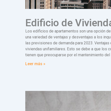
Edificio de Vivien
Los edificios de apartamentos son una opción de
una variedad de ventajas y desventajas a los inqui
las previsiones de demanda para 2023. Ventajas 
viviendas unifamiliares. Esto se debe a que los 
tienen que preocuparse por el mantenimiento del 
Leer más »