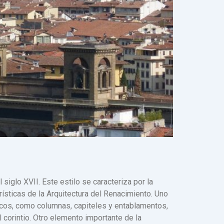
 siglo XVII. Este estilo se caracteriza por la
rísticas de la Arquitectura del Renacimiento. Uno
icos, como columnas, capiteles y entablamentos,
l corintio. Otro elemento importante de la