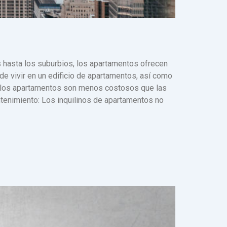
 hasta los suburbios, los apartamentos ofrecen
 de vivir en un edificio de apartamentos, así como
l, los apartamentos son menos costosos que las
ntenimiento: Los inquilinos de apartamentos no