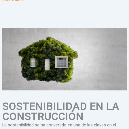
SOSTENIBILIDAD EN LA
CONSTRUCCIÓN
La sostenibilidad se ha convertido en una de las claves en el