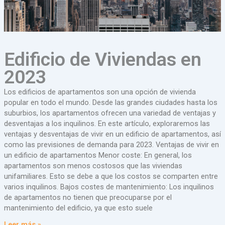
Edificio de Viviendas en
2023
Los edificios de apartamentos son una opción de vivienda
popular en todo el mundo. Desde las grandes ciudades hasta los
suburbios, los apartamentos ofrecen una variedad de ventajas y
desventajas a los inquilinos. En este artículo, exploraremos las
ventajas y desventajas de vivir en un edificio de apartamentos, así
como las previsiones de demanda para 2023. Ventajas de vivir en
un edificio de apartamentos Menor coste: En general, los
apartamentos son menos costosos que las viviendas
unifamiliares. Esto se debe a que los costos se comparten entre
varios inquilinos. Bajos costes de mantenimiento: Los inquilinos
de apartamentos no tienen que preocuparse por el
mantenimiento del edificio, ya que esto suele
Leer más »