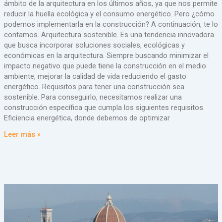
ámbito de la arquitectura en los últimos años, ya que nos permite
reducir la huella ecológica y el consumo energético. Pero ¿cómo
podemos implementarla en la construcción? A continuación, te lo
contamos. Arquitectura sostenible. Es una tendencia innovadora
que busca incorporar soluciones sociales, ecológicas y
económicas en la arquitectura. Siempre buscando minimizar el
impacto negativo que puede tiene la construcción en el medio
ambiente, mejorar la calidad de vida reduciendo el gasto
energético. Requisitos para tener una construcción sea
sostenible. Para conseguirlo, necesitamos realizar una
construcción específica que cumpla los siguientes requisitos.
Eficiencia energética, donde debemos de optimizar
Leer más »