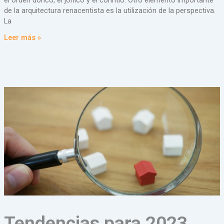
de la arquitectura renacentista es la utilización de la perspectiva.
La
Leer más »
Tendencias para 2023.