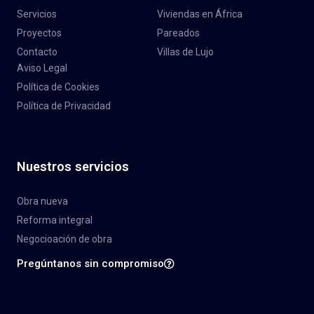
Servicios
Viviendas en África
Proyectos
Pareados
Contacto
Villas de Lujo
Aviso Legal
Política de Cookies
Política de Privacidad
Nuestros servicios
Obra nueva
Reforma integral
Negocioación de obra
Pregúntanos sin compromiso