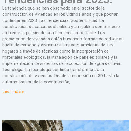
La tendencia que se han observado en el sector de la
construcción de viviendas en los últimos años y que podrían
continuar en 2023. Las Tendencias: Sostenibilidad: La
construcción de casas sostenibles y amigables con el medio
ambiente sigue siendo una tendencia importante. Los
propietarios de viviendas están buscando formas de reducir su
huella de carbono y disminuir el impacto ambiental de sus
hogares a través de técnicas como la incorporación de
materiales ecológicos, la instalación de paneles solares y la
implementación de sistemas de recolección de agua de lluvia.
Tecnología: La tecnología continúa transformando la
construcción de viviendas. Desde la impresión en 3D hasta la
automatización de la construcción,
Leer más »