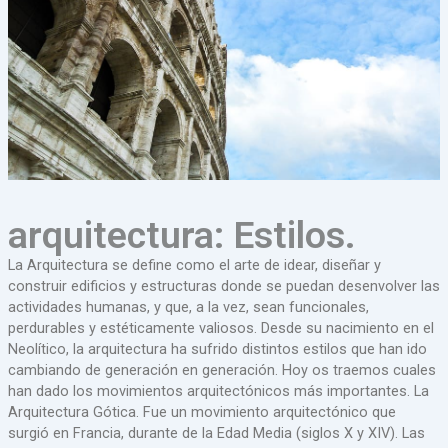
arquitectura: Estilos.
La Arquitectura se define como el arte de idear, diseñar y
construir edificios y estructuras donde se puedan desenvolver las
actividades humanas, y que, a la vez, sean funcionales,
perdurables y estéticamente valiosos. Desde su nacimiento en el
Neolítico, la arquitectura ha sufrido distintos estilos que han ido
cambiando de generación en generación. Hoy os traemos cuales
han dado los movimientos arquitectónicos más importantes. La
Arquitectura Gótica. Fue un movimiento arquitectónico que
surgió en Francia, durante de la Edad Media (siglos X y XIV). Las