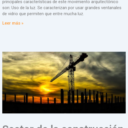
principales características de este movimiento arquitectónico
son: Uso de la luz. Se caracterizan por usar grandes ventanales
de vidrio que permiten que entre mucha luz.
Leer más »