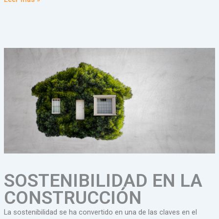
SOSTENIBILIDAD EN LA
CONSTRUCCIÓN
La sostenibilidad se ha convertido en una de las claves en el