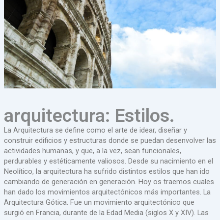
arquitectura: Estilos.
La Arquitectura se define como el arte de idear, diseñar y
construir edificios y estructuras donde se puedan desenvolver las
actividades humanas, y que, a la vez, sean funcionales,
perdurables y estéticamente valiosos. Desde su nacimiento en el
Neolítico, la arquitectura ha sufrido distintos estilos que han ido
cambiando de generación en generación. Hoy os traemos cuales
han dado los movimientos arquitectónicos más importantes. La
Arquitectura Gótica. Fue un movimiento arquitectónico que
surgió en Francia, durante de la Edad Media (siglos X y XIV). Las