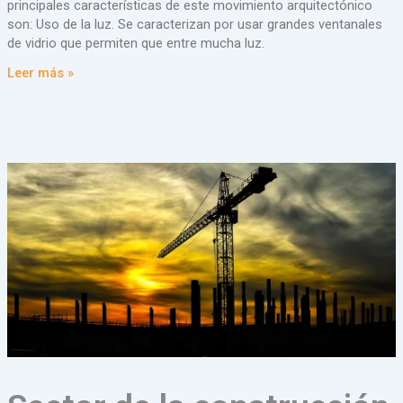
principales características de este movimiento arquitectónico
son: Uso de la luz. Se caracterizan por usar grandes ventanales
de vidrio que permiten que entre mucha luz.
Leer más »