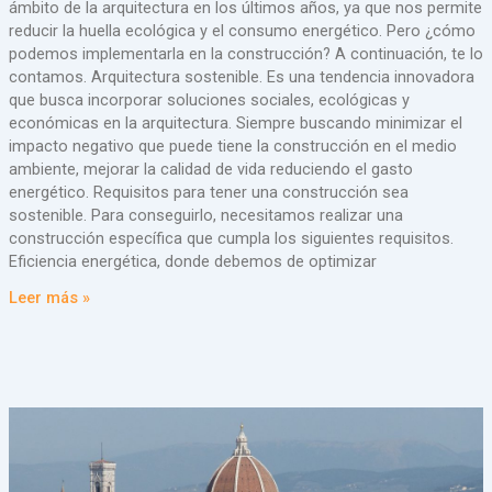
ámbito de la arquitectura en los últimos años, ya que nos permite
reducir la huella ecológica y el consumo energético. Pero ¿cómo
podemos implementarla en la construcción? A continuación, te lo
contamos. Arquitectura sostenible. Es una tendencia innovadora
que busca incorporar soluciones sociales, ecológicas y
económicas en la arquitectura. Siempre buscando minimizar el
impacto negativo que puede tiene la construcción en el medio
ambiente, mejorar la calidad de vida reduciendo el gasto
energético. Requisitos para tener una construcción sea
sostenible. Para conseguirlo, necesitamos realizar una
construcción específica que cumpla los siguientes requisitos.
Eficiencia energética, donde debemos de optimizar
Leer más »