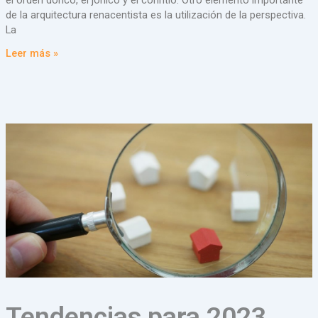
de la arquitectura renacentista es la utilización de la perspectiva.
La
Leer más »
Tendencias para 2023.