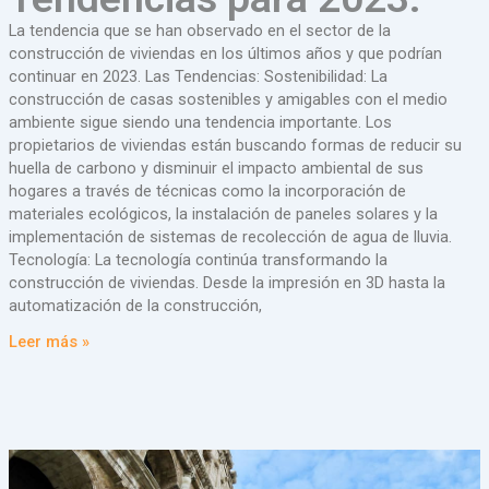
La tendencia que se han observado en el sector de la
construcción de viviendas en los últimos años y que podrían
continuar en 2023. Las Tendencias: Sostenibilidad: La
construcción de casas sostenibles y amigables con el medio
ambiente sigue siendo una tendencia importante. Los
propietarios de viviendas están buscando formas de reducir su
huella de carbono y disminuir el impacto ambiental de sus
hogares a través de técnicas como la incorporación de
materiales ecológicos, la instalación de paneles solares y la
implementación de sistemas de recolección de agua de lluvia.
Tecnología: La tecnología continúa transformando la
construcción de viviendas. Desde la impresión en 3D hasta la
automatización de la construcción,
Leer más »