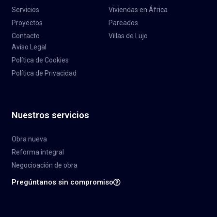
Servicios
Viviendas en África
Proyectos
Pareados
Contacto
Villas de Lujo
Aviso Legal
Política de Cookies
Política de Privacidad
Nuestros servicios
Obra nueva
Reforma integral
Negocioación de obra
Pregúntanos sin compromiso