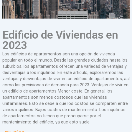
Edificio de Viviendas en
2023
Los edificios de apartamentos son una opción de vivienda
popular en todo el mundo. Desde las grandes ciudades hasta los
suburbios, los apartamentos ofrecen una variedad de ventajas y
desventajas a los inquilinos. En este artículo, exploraremos las
ventajas y desventajas de vivir en un edificio de apartamentos, así
como las previsiones de demanda para 2023. Ventajas de vivir en
un edificio de apartamentos Menor coste: En general, los
apartamentos son menos costosos que las viviendas
unifamiliares. Esto se debe a que los costos se comparten entre
varios inquilinos. Bajos costes de mantenimiento: Los inquilinos
de apartamentos no tienen que preocuparse por el
mantenimiento del edificio, ya que esto suele
Leer más »