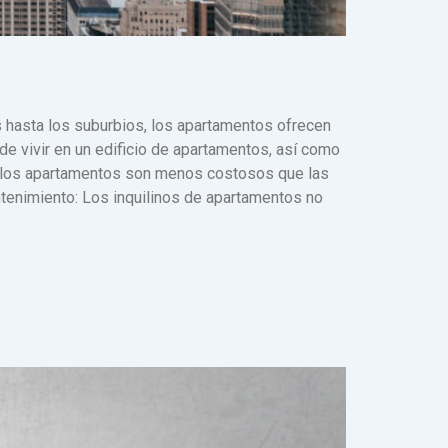
 hasta los suburbios, los apartamentos ofrecen
 de vivir en un edificio de apartamentos, así como
l, los apartamentos son menos costosos que las
ntenimiento: Los inquilinos de apartamentos no