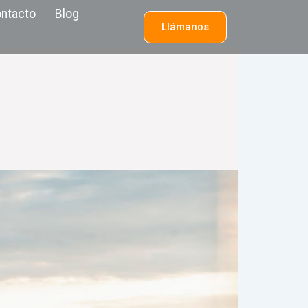
ntacto
Blog
Llámanos