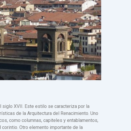
 siglo XVII. Este estilo se caracteriza por la
rísticas de la Arquitectura del Renacimiento. Uno
icos, como columnas, capiteles y entablamentos,
l corintio. Otro elemento importante de la