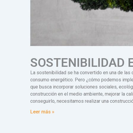
SOSTENIBILIDAD 
La sostenibilidad se ha convertido en una de las c
consumo energético. Pero ¿cómo podemos implemen
que busca incorporar soluciones sociales, ecológ
construcción en el medio ambiente, mejorar la cal
conseguirlo, necesitamos realizar una construcci
Leer más »