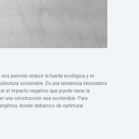
 nos permite reducir la huella ecológica y el
itectura sostenible. Es una tendencia innovadora
ar el impacto negativo que puede tiene la
ner una construcción sea sostenible. Para
energética, donde debemos de optimizar