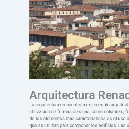
Arquitectura Renac
La arquitectura renacentista es un estilo arquitect
utilización de formas clásicas, como columnas, fr
de los elementos más característicos es el uso d
que se utilizan para componer los edificios. Las ó