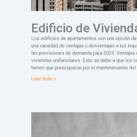
Edificio de Vivien
Los edificios de apartamentos son una opción de
una variedad de ventajas y desventajas a los inqui
las previsiones de demanda para 2023. Ventajas 
viviendas unifamiliares. Esto se debe a que los 
tienen que preocuparse por el mantenimiento del 
Leer más »