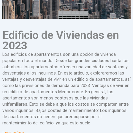
Edificio de Viviendas en
2023
Los edificios de apartamentos son una opción de vivienda
popular en todo el mundo. Desde las grandes ciudades hasta los
suburbios, los apartamentos ofrecen una variedad de ventajas y
desventajas a los inquilinos. En este artículo, exploraremos las
ventajas y desventajas de vivir en un edificio de apartamentos, así
como las previsiones de demanda para 2023. Ventajas de vivir en
un edificio de apartamentos Menor coste: En general, los
apartamentos son menos costosos que las viviendas
unifamiliares. Esto se debe a que los costos se comparten entre
varios inquilinos. Bajos costes de mantenimiento: Los inquilinos
de apartamentos no tienen que preocuparse por el
mantenimiento del edificio, ya que esto suele
Leer más »