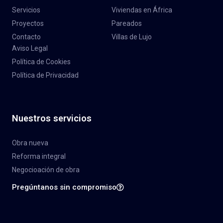
Servicios
Viviendas en África
Proyectos
Pareados
Contacto
Villas de Lujo
Aviso Legal
Política de Cookies
Política de Privacidad
Nuestros servicios
Obra nueva
Reforma integral
Negocioación de obra
Pregúntanos sin compromiso