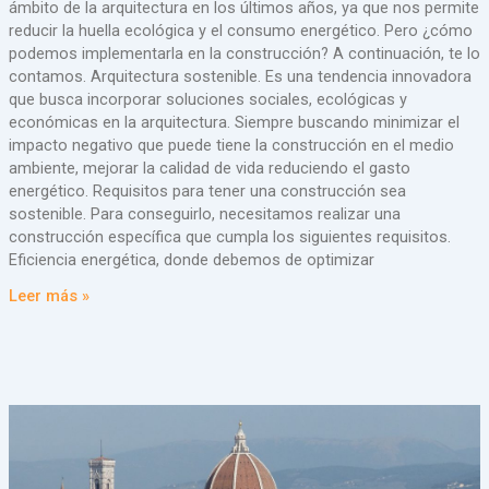
ámbito de la arquitectura en los últimos años, ya que nos permite
reducir la huella ecológica y el consumo energético. Pero ¿cómo
podemos implementarla en la construcción? A continuación, te lo
contamos. Arquitectura sostenible. Es una tendencia innovadora
que busca incorporar soluciones sociales, ecológicas y
económicas en la arquitectura. Siempre buscando minimizar el
impacto negativo que puede tiene la construcción en el medio
ambiente, mejorar la calidad de vida reduciendo el gasto
energético. Requisitos para tener una construcción sea
sostenible. Para conseguirlo, necesitamos realizar una
construcción específica que cumpla los siguientes requisitos.
Eficiencia energética, donde debemos de optimizar
Leer más »