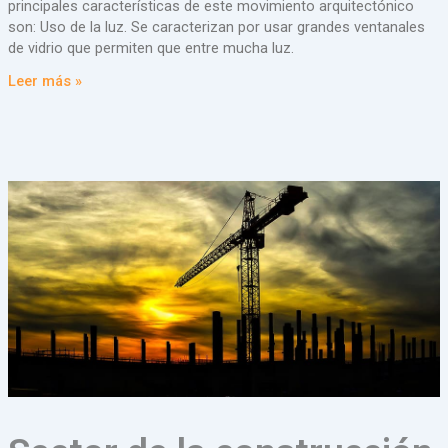
principales características de este movimiento arquitectónico
son: Uso de la luz. Se caracterizan por usar grandes ventanales
de vidrio que permiten que entre mucha luz.
Leer más »