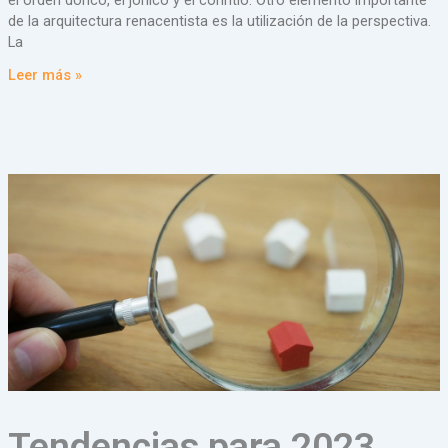
de la arquitectura renacentista es la utilización de la perspectiva.
La
Leer más »
Tendencias para 2023.