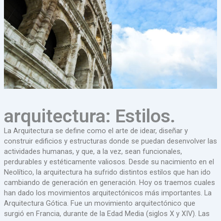
arquitectura: Estilos.
La Arquitectura se define como el arte de idear, diseñar y
construir edificios y estructuras donde se puedan desenvolver las
actividades humanas, y que, a la vez, sean funcionales,
perdurables y estéticamente valiosos. Desde su nacimiento en el
Neolítico, la arquitectura ha sufrido distintos estilos que han ido
cambiando de generación en generación. Hoy os traemos cuales
han dado los movimientos arquitectónicos más importantes. La
Arquitectura Gótica. Fue un movimiento arquitectónico que
surgió en Francia, durante de la Edad Media (siglos X y XIV). Las