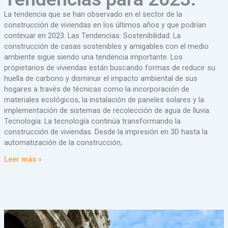
La tendencia que se han observado en el sector de la
construcción de viviendas en los últimos años y que podrían
continuar en 2023. Las Tendencias: Sostenibilidad: La
construcción de casas sostenibles y amigables con el medio
ambiente sigue siendo una tendencia importante. Los
propietarios de viviendas están buscando formas de reducir su
huella de carbono y disminuir el impacto ambiental de sus
hogares a través de técnicas como la incorporación de
materiales ecológicos, la instalación de paneles solares y la
implementación de sistemas de recolección de agua de lluvia.
Tecnología: La tecnología continúa transformando la
construcción de viviendas. Desde la impresión en 3D hasta la
automatización de la construcción,
Leer más »