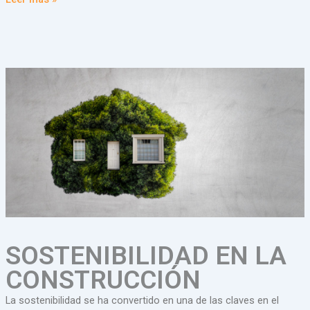
SOSTENIBILIDAD EN LA
CONSTRUCCIÓN
La sostenibilidad se ha convertido en una de las claves en el