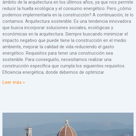
ámbito de la arquitectura en los últimos años, ya que nos permite
reducir la huella ecológica y el consumo energético. Pero ¿cómo
podemos implementarla en la construcción? A continuación, te lo
contamos. Arquitectura sostenible. Es una tendencia innovadora
que busca incorporar soluciones sociales, ecológicas y
económicas en la arquitectura. Siempre buscando minimizar el
impacto negativo que puede tiene la construcción en el medio
ambiente, mejorar la calidad de vida reduciendo el gasto
energético. Requisitos para tener una construcción sea
sostenible. Para conseguirlo, necesitamos realizar una
construcción específica que cumpla los siguientes requisitos.
Eficiencia energética, donde debemos de optimizar
Leer más »