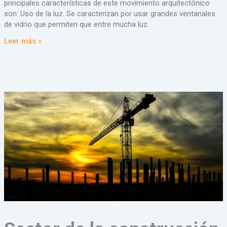
principales características de este movimiento arquitectónico
son: Uso de la luz. Se caracterizan por usar grandes ventanales
de vidrio que permiten que entre mucha luz.
Leer más »