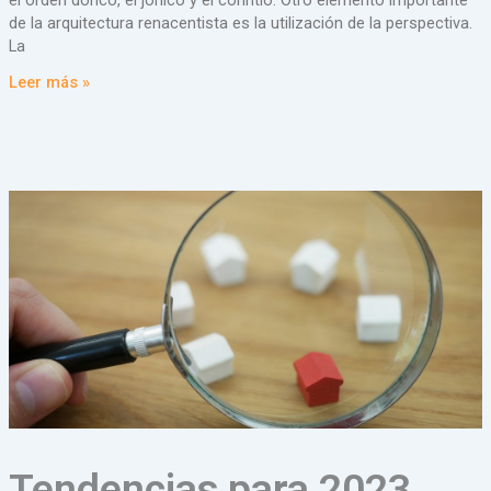
de la arquitectura renacentista es la utilización de la perspectiva.
La
Leer más »
Tendencias para 2023.