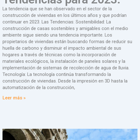
La tendencia que se han observado en el sector de la
construcción de viviendas en los últimos años y que podrían
continuar en 2023. Las Tendencias: Sostenibilidad: La
construcción de casas sostenibles y amigables con el medio
ambiente sigue siendo una tendencia importante. Los
propietarios de viviendas están buscando formas de reducir su
huella de carbono y disminuir el impacto ambiental de sus
hogares a través de técnicas como la incorporación de
materiales ecológicos, la instalación de paneles solares y la
implementación de sistemas de recolección de agua de lluvia.
Tecnología: La tecnología continúa transformando la
construcción de viviendas. Desde la impresión en 3D hasta la
automatización de la construcción,
Leer más »