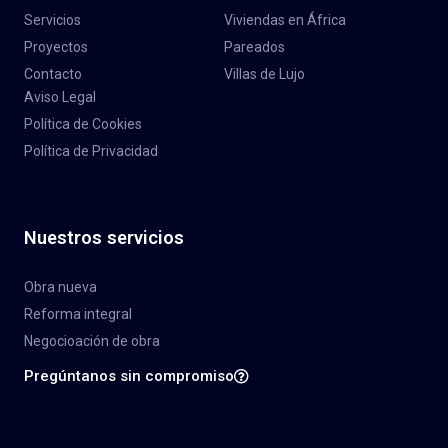
Servicios
Viviendas en África
Proyectos
Pareados
Contacto
Villas de Lujo
Aviso Legal
Política de Cookies
Política de Privacidad
Nuestros servicios
Obra nueva
Reforma integral
Negocioación de obra
Pregúntanos sin compromiso