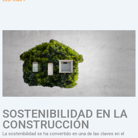
SOSTENIBILIDAD EN LA
CONSTRUCCIÓN
La sostenibilidad se ha convertido en una de las claves en el