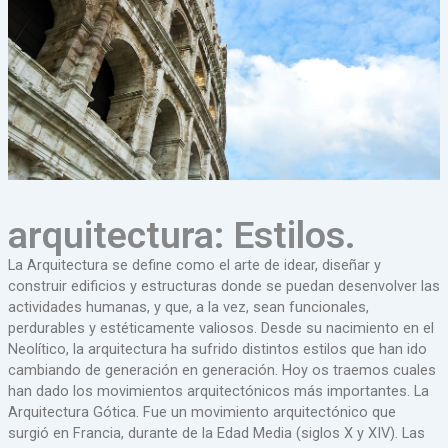
arquitectura: Estilos.
La Arquitectura se define como el arte de idear, diseñar y
construir edificios y estructuras donde se puedan desenvolver las
actividades humanas, y que, a la vez, sean funcionales,
perdurables y estéticamente valiosos. Desde su nacimiento en el
Neolítico, la arquitectura ha sufrido distintos estilos que han ido
cambiando de generación en generación. Hoy os traemos cuales
han dado los movimientos arquitectónicos más importantes. La
Arquitectura Gótica. Fue un movimiento arquitectónico que
surgió en Francia, durante de la Edad Media (siglos X y XIV). Las