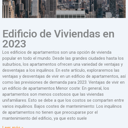
Edificio de Viviendas en
2023
Los edificios de apartamentos son una opción de vivienda
popular en todo el mundo. Desde las grandes ciudades hasta los
suburbios, los apartamentos ofrecen una variedad de ventajas y
desventajas a los inquilinos. En este artículo, exploraremos las
ventajas y desventajas de vivir en un edificio de apartamentos, así
como las previsiones de demanda para 2023. Ventajas de vivir en
un edificio de apartamentos Menor coste: En general, los
apartamentos son menos costosos que las viviendas
unifamiliares. Esto se debe a que los costos se comparten entre
varios inquilinos. Bajos costes de mantenimiento: Los inquilinos
de apartamentos no tienen que preocuparse por el
mantenimiento del edificio, ya que esto suele
Leer más »