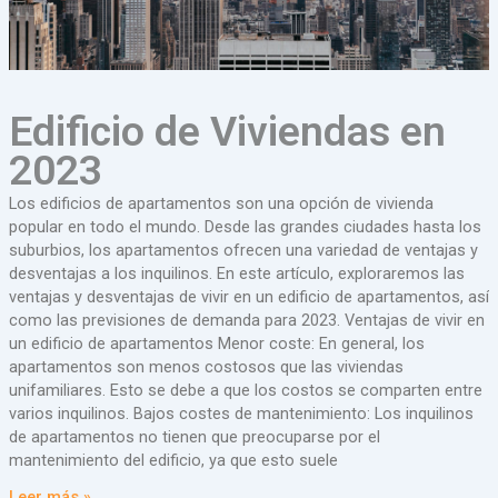
Edificio de Viviendas en
2023
Los edificios de apartamentos son una opción de vivienda
popular en todo el mundo. Desde las grandes ciudades hasta los
suburbios, los apartamentos ofrecen una variedad de ventajas y
desventajas a los inquilinos. En este artículo, exploraremos las
ventajas y desventajas de vivir en un edificio de apartamentos, así
como las previsiones de demanda para 2023. Ventajas de vivir en
un edificio de apartamentos Menor coste: En general, los
apartamentos son menos costosos que las viviendas
unifamiliares. Esto se debe a que los costos se comparten entre
varios inquilinos. Bajos costes de mantenimiento: Los inquilinos
de apartamentos no tienen que preocuparse por el
mantenimiento del edificio, ya que esto suele
Leer más »