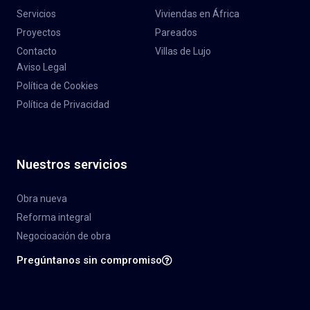
Servicios
Viviendas en África
Proyectos
Pareados
Contacto
Villas de Lujo
Aviso Legal
Política de Cookies
Política de Privacidad
Nuestros servicios
Obra nueva
Reforma integral
Negocioación de obra
Pregúntanos sin compromiso