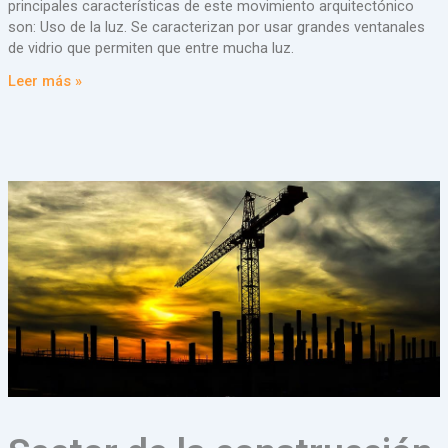
principales características de este movimiento arquitectónico
son: Uso de la luz. Se caracterizan por usar grandes ventanales
de vidrio que permiten que entre mucha luz.
Leer más »