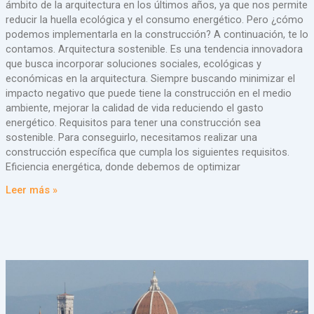
ámbito de la arquitectura en los últimos años, ya que nos permite
reducir la huella ecológica y el consumo energético. Pero ¿cómo
podemos implementarla en la construcción? A continuación, te lo
contamos. Arquitectura sostenible. Es una tendencia innovadora
que busca incorporar soluciones sociales, ecológicas y
económicas en la arquitectura. Siempre buscando minimizar el
impacto negativo que puede tiene la construcción en el medio
ambiente, mejorar la calidad de vida reduciendo el gasto
energético. Requisitos para tener una construcción sea
sostenible. Para conseguirlo, necesitamos realizar una
construcción específica que cumpla los siguientes requisitos.
Eficiencia energética, donde debemos de optimizar
Leer más »