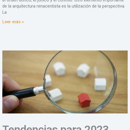
de la arquitectura renacentista es la utilización de la perspectiva.
La
Leer más »
Tendencias para 2023.