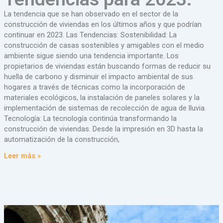
La tendencia que se han observado en el sector de la
construcción de viviendas en los últimos años y que podrían
continuar en 2023. Las Tendencias: Sostenibilidad: La
construcción de casas sostenibles y amigables con el medio
ambiente sigue siendo una tendencia importante. Los
propietarios de viviendas están buscando formas de reducir su
huella de carbono y disminuir el impacto ambiental de sus
hogares a través de técnicas como la incorporación de
materiales ecológicos, la instalación de paneles solares y la
implementación de sistemas de recolección de agua de lluvia.
Tecnología: La tecnología continúa transformando la
construcción de viviendas. Desde la impresión en 3D hasta la
automatización de la construcción,
Leer más »