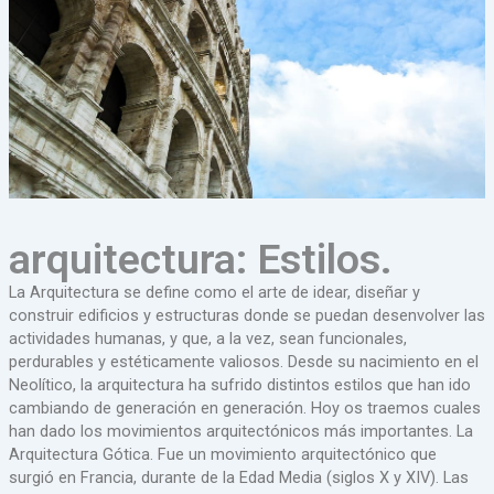
arquitectura: Estilos.
La Arquitectura se define como el arte de idear, diseñar y
construir edificios y estructuras donde se puedan desenvolver las
actividades humanas, y que, a la vez, sean funcionales,
perdurables y estéticamente valiosos. Desde su nacimiento en el
Neolítico, la arquitectura ha sufrido distintos estilos que han ido
cambiando de generación en generación. Hoy os traemos cuales
han dado los movimientos arquitectónicos más importantes. La
Arquitectura Gótica. Fue un movimiento arquitectónico que
surgió en Francia, durante de la Edad Media (siglos X y XIV). Las