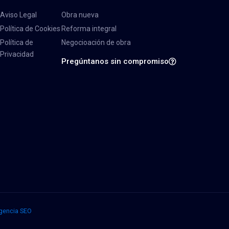
Aviso Legal
Obra nueva
Política de Cookies
Reforma integral
Política de
Negocioación de obra
Privacidad
Pregúntanos sin compromiso
gencia SEO