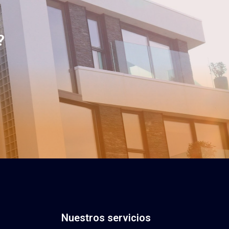
?
Nuestros servicios