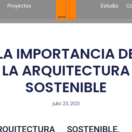
Proyectos
Estudio
Co
LA IMPORTANCIA D
LA ARQUITECTURA
SOSTENIBLE
julio 23, 2021
RQUITECTURA SOSTENIBLE, 