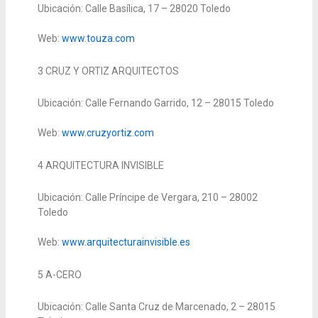
Ubicación: Calle Basílica, 17 – 28020 Toledo
Web:
www.touza.com
3
CRUZ Y ORTIZ ARQUITECTOS
Ubicación: Calle Fernando Garrido, 12 – 28015 Toledo
Web:
www.cruzyortiz.com
4 ARQUITECTURA INVISIBLE
Ubicación: Calle Príncipe de Vergara, 210 – 28002
Toledo
Web:
www.arquitecturainvisible.es
5
A-CERO
Ubicación: Calle Santa Cruz de Marcenado, 2 – 28015