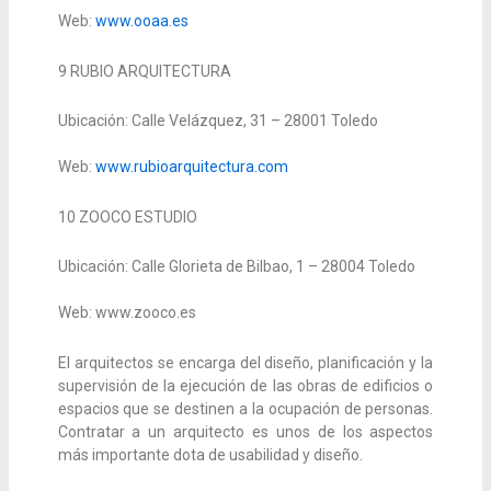
Web:
www.ooaa.es
9
RUBIO ARQUITECTURA
Ubicación: Calle Velázquez, 31 – 28001 Toledo
Web:
www.rubioarquitectura.com
10
ZOOCO ESTUDIO
Ubicación: Calle Glorieta de Bilbao, 1 – 28004 Toledo
Web: www.zooco.es
El arquitectos se encarga del diseño, planificación y la
supervisión de la ejecución de las obras de edificios o
espacios que se destinen a la ocupación de personas.
Contratar a un arquitecto es unos de los aspectos
más importante dota de usabilidad y diseño.