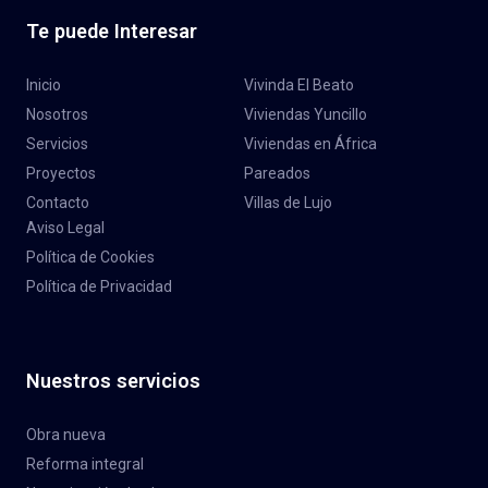
Te puede Interesar
Inicio
Vivinda El Beato
Nosotros
Viviendas Yuncillo
Servicios
Viviendas en África
Proyectos
Pareados
Contacto
Villas de Lujo
Aviso Legal
Política de Cookies
Política de Privacidad
Nuestros servicios
Obra nueva
Reforma integral