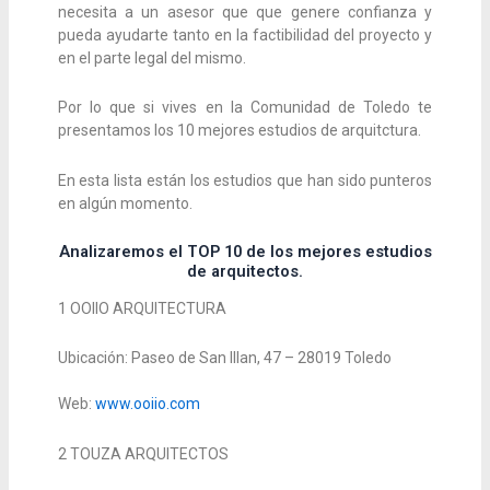
necesita a un asesor que que genere confianza y
pueda ayudarte tanto en la factibilidad del proyecto y
en el parte legal del mismo.
Por lo que si vives en la Comunidad de Toledo te
presentamos los 10 mejores estudios de arquitctura.
En esta lista están los estudios que han sido punteros
en algún momento.
Analizaremos el TOP 10 de los mejores estudios
de arquitectos.
1
OOIIO ARQUITECTURA
Ubicación: Paseo de San Illan, 47 – 28019 Toledo
Web:
www.ooiio.com
2
TOUZA ARQUITECTOS